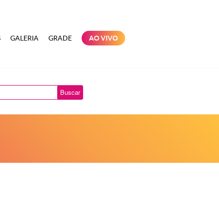
S
GALERIA
GRADE
AO VIVO
Buscar