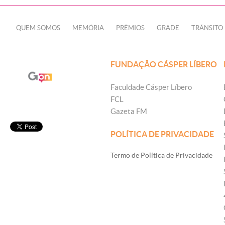
QUEM SOMOS
MEMÓRIA
PRÊMIOS
GRADE
TRÂNSITO
FUNDAÇÃO CÁSPER LÍBERO
Faculdade Cásper Líbero
FCL
Gazeta FM
POLÍTICA DE PRIVACIDADE
Termo de Política de Privacidade