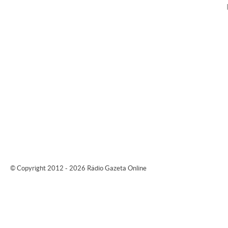
© Copyright 2012 - 2026 Rádio Gazeta Online