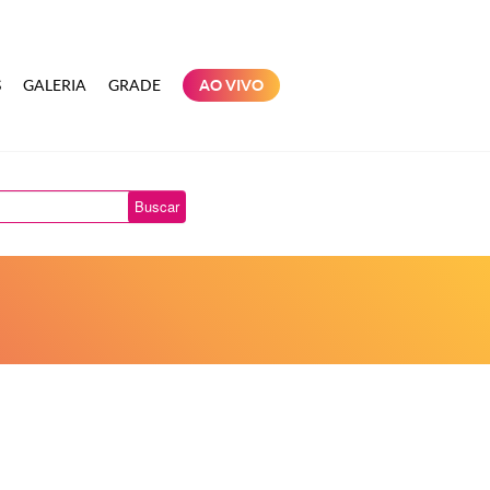
S
GALERIA
GRADE
AO VIVO
Buscar