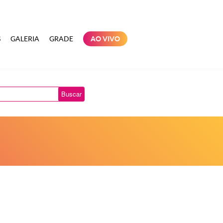
S
GALERIA
GRADE
AO VIVO
Buscar