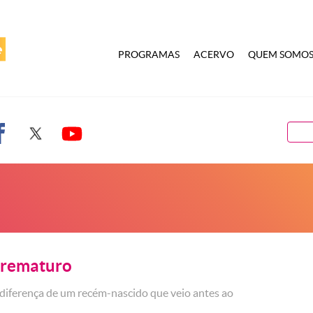
PROGRAMAS
ACERVO
QUEM SOMO
Prematuro
diferença de um recém-nascido que veio antes ao