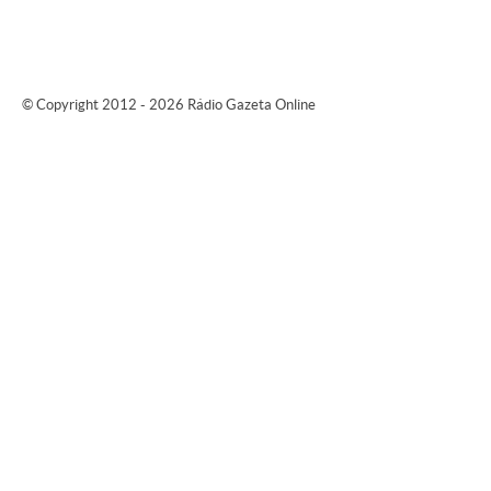
© Copyright 2012 - 2026 Rádio Gazeta Online