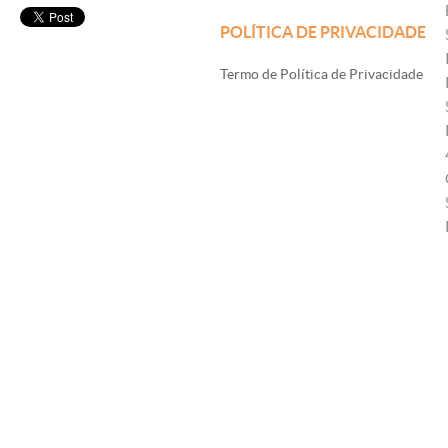
POLÍTICA DE PRIVACIDADE
Termo de Política de Privacidade