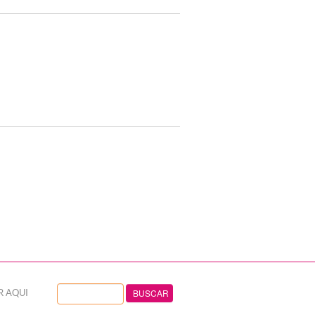
R AQUI