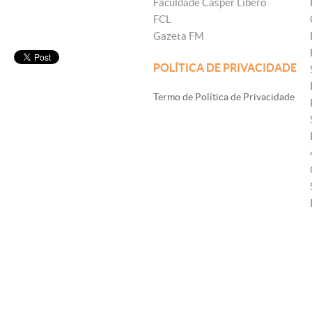
Faculdade Cásper Líbero
FCL
Gazeta FM
POLÍTICA DE PRIVACIDADE
Termo de Política de Privacidade