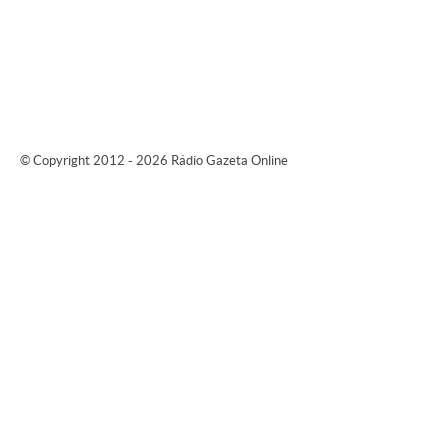
© Copyright 2012 - 2026 Rádio Gazeta Online