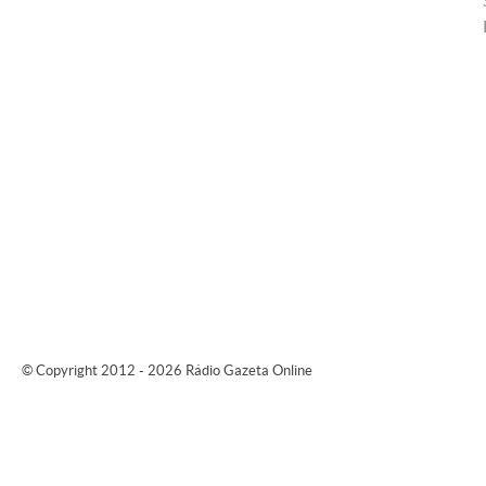
© Copyright 2012 - 2026 Rádio Gazeta Online