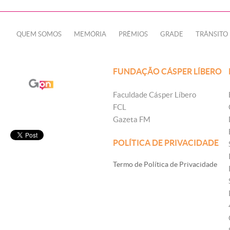
QUEM SOMOS
MEMÓRIA
PRÊMIOS
GRADE
TRÂNSITO
FUNDAÇÃO CÁSPER LÍBERO
Faculdade Cásper Líbero
FCL
Gazeta FM
POLÍTICA DE PRIVACIDADE
Termo de Política de Privacidade