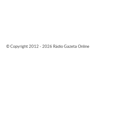
© Copyright 2012 - 2026 Rádio Gazeta Online