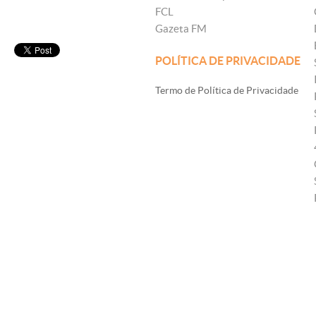
FCL
Gazeta FM
POLÍTICA DE PRIVACIDADE
Termo de Política de Privacidade