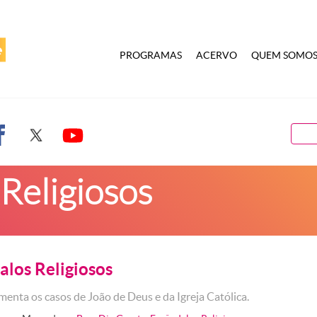
PROGRAMAS
ACERVO
QUEM SOMO
Religiosos
alos Religiosos
menta os casos de João de Deus e da Igreja Católica.