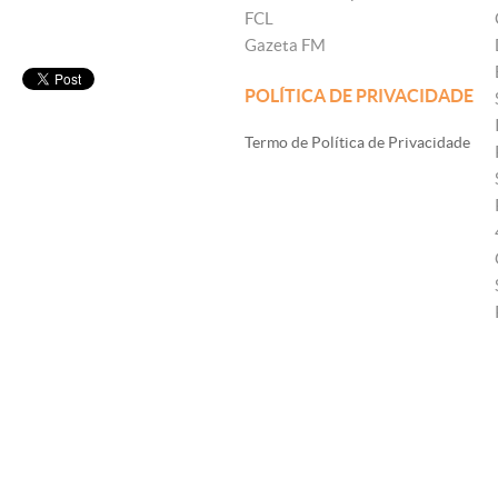
FCL
Gazeta FM
POLÍTICA DE PRIVACIDADE
Termo de Política de Privacidade