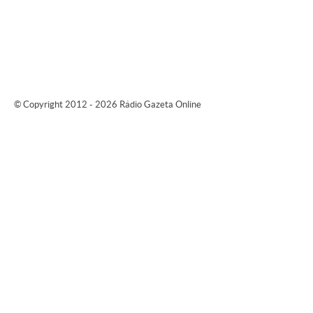
© Copyright 2012 - 2026 Rádio Gazeta Online