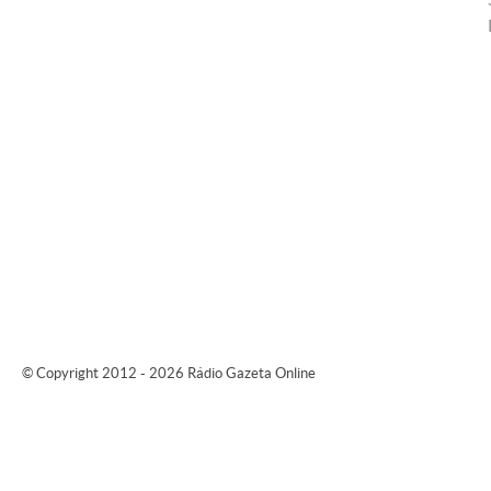
© Copyright 2012 - 2026 Rádio Gazeta Online