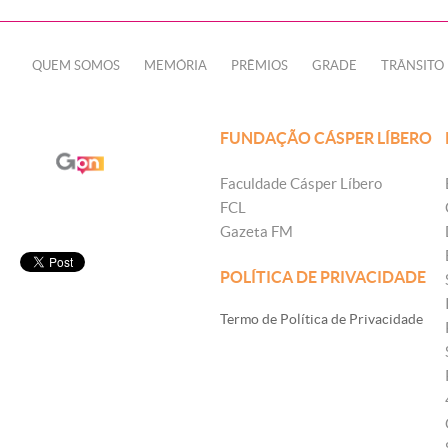
QUEM SOMOS
MEMÓRIA
PRÊMIOS
GRADE
TRÂNSITO
FUNDAÇÃO CÁSPER LÍBERO
Faculdade Cásper Líbero
FCL
Gazeta FM
POLÍTICA DE PRIVACIDADE
Termo de Política de Privacidade